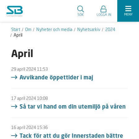
MENY
SÖK
LOGGA IN
Start
Om
Nyheter och media
Nyhetsarkiv
2024
April
April
29 april 2024 11:53
Avvikande öppettider i maj
17 april 2024 10:08
Så tar vi hand om din utemiljö på våren
16 april 2024 15:36
Tack för att du gör Innerstaden bättre