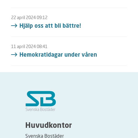
22 april 2024 09:12
Hjälp oss att bli bättre!
11 april 2024 08:41
Hemokratidagar under våren
Huvudkontor
Svenska Bostäder