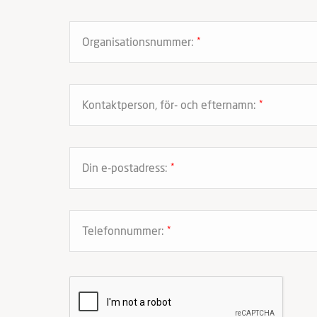
Organisationsnummer:
*
Kontaktperson, för- och efternamn:
*
Din e-postadress:
*
Telefonnummer:
*