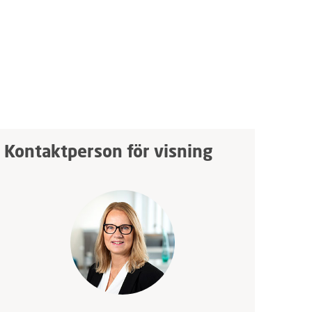
Kontaktperson för visning