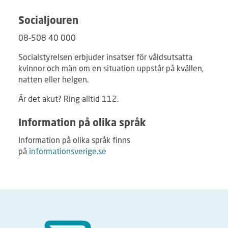
Socialjouren
08-508 40 000
Socialstyrelsen erbjuder insatser för våldsutsatta
kvinnor och män om en situation uppstår på kvällen,
natten eller helgen.
Är det akut? Ring alltid 112.
Information på olika språk
Information på olika språk finns
på
informationsverige.se