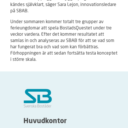
kändes självklart, säger Sara Lejon, innovationsledare
på SBAB.
Under sommaren kommer totalt tre grupper av
ferieungdomar att spela BostadsQuestet under tre
veckor vardera. Efter det kommer resultatet att
samlas in och analyseras av SBAB för att se vad som
har fungerat bra och vad som kan förbättras.
Förhoppningen är att sedan fortsätta testa konceptet
i större skala.
Huvudkontor