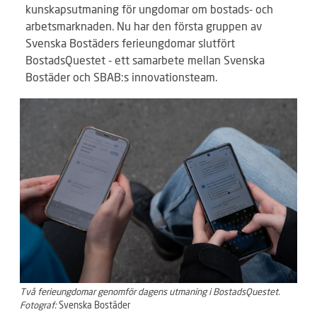
kunskapsutmaning för ungdomar om bostads- och
arbetsmarknaden. Nu har den första gruppen av
Svenska Bostäders ferieungdomar slutfört
BostadsQuestet - ett samarbete mellan Svenska
Bostäder och SBAB:s innovationsteam.
Två ferieungdomar genomför dagens utmaning i BostadsQuestet.
Fotograf:
Svenska Bostäder