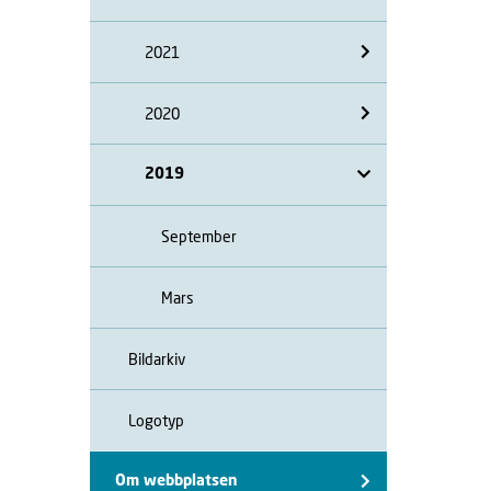
2021
2020
2019
September
Mars
Bildarkiv
Logotyp
Om webbplatsen