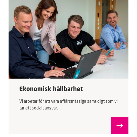
Ekonomisk hållbarhet
Vi arbetar för att vara affärsmässiga samtidigt som vi
tar ett socialt ansvar.