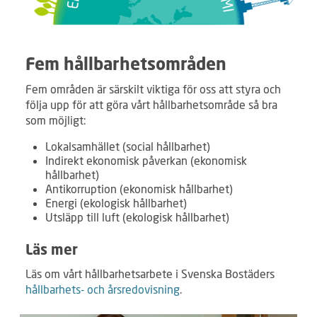
Fem hållbarhetsområden
Fem områden är särskilt viktiga för oss att styra och
följa upp för att göra vårt hållbarhetsområde så bra
som möjligt:
Lokalsamhället (social hållbarhet)
Indirekt ekonomisk påverkan (ekonomisk
hållbarhet)
Antikorruption (ekonomisk hållbarhet)
Energi (ekologisk hållbarhet)
Utsläpp till luft (ekologisk hållbarhet)
Läs mer
Läs om vårt hållbarhetsarbete i Svenska Bostäders
hållbarhets- och årsredovisning
.