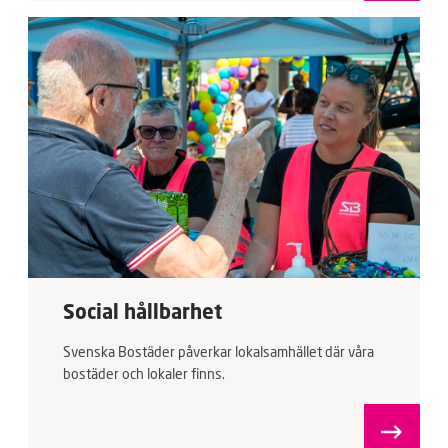
Social hållbarhet
Svenska Bostäder påverkar lokalsamhället där våra
bostäder och lokaler finns.