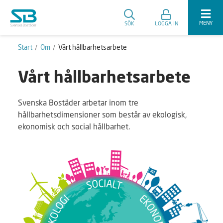
MENY
SÖK
LOGGA IN
Start
Om
Vårt hållbarhetsarbete
Vårt hållbarhetsarbete
Svenska Bostäder arbetar inom tre
hållbarhetsdimensioner som består av ekologisk,
ekonomisk och social hållbarhet.