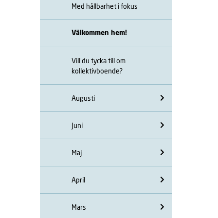
Med hållbarhet i fokus
Välkommen hem!
Vill du tycka till om
kollektivboende?
Augusti
Juni
Maj
April
Mars