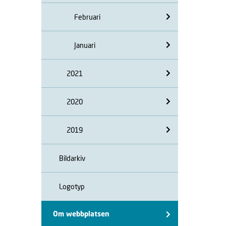
Februari
Januari
2021
2020
2019
Bildarkiv
Logotyp
Om webbplatsen