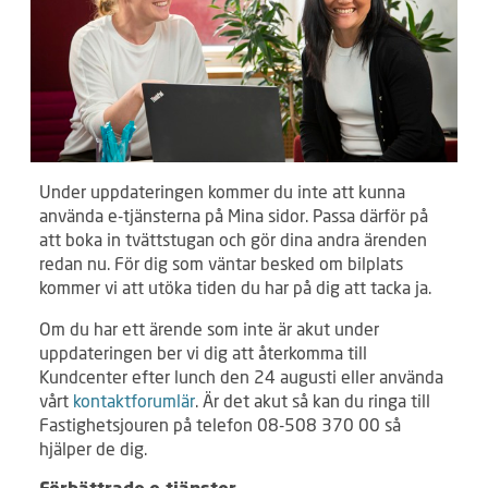
Under uppdateringen kommer du inte att kunna
använda e-tjänsterna på Mina sidor. Passa därför på
att boka in tvättstugan och gör dina andra ärenden
redan nu. För dig som väntar besked om bilplats
kommer vi att utöka tiden du har på dig att tacka ja.
Om du har ett ärende som inte är akut under
uppdateringen ber vi dig att återkomma till
Kundcenter efter lunch den 24 augusti eller använda
vårt
kontaktforumlär
. Är det akut så kan du ringa till
Fastighetsjouren på telefon 08-508 370 00 så
hjälper de dig.