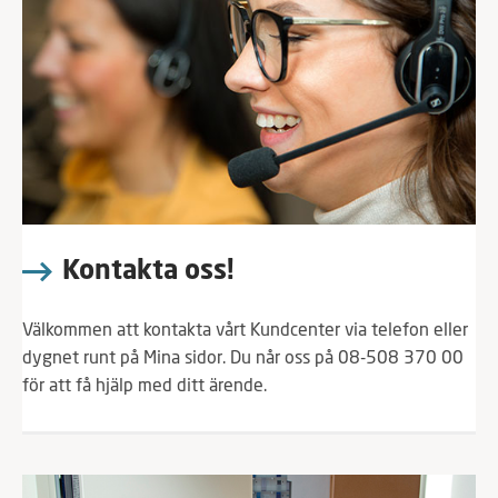
Kontakta oss!
Välkommen att kontakta vårt Kundcenter via telefon eller
dygnet runt på Mina sidor. Du når oss på 08-508 370 00
för att få hjälp med ditt ärende.