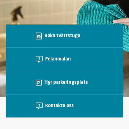
Boka tvättstuga
Felanmälan
Hyr parkeringsplats
Kontakta oss