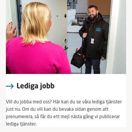
Lediga jobb
Vill du jobba med oss? Här kan du se våra lediga tjänster
just nu. Om du vill kan du bevaka sidan genom att
prenumerera, så får du ett mejl nästa gång vi publicerar
lediga tjänster.