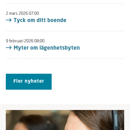
2 mars 2026 07:00
Tyck om ditt boende
9 februari 2026 08:00
Myter om lägenhetsbyten
Fler nyheter