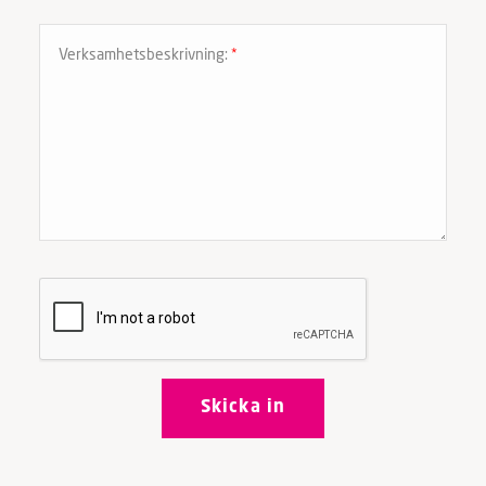
Verksamhetsbeskrivning:
*