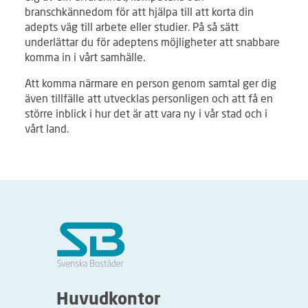
branschkännedom för att hjälpa till att korta din
adepts väg till arbete eller studier. På så sätt
underlättar du för adeptens möjligheter att snabbare
komma in i vårt samhälle.
Att komma närmare en person genom samtal ger dig
även tillfälle att utvecklas personligen och att få en
större inblick i hur det är att vara ny i vår stad och i
vårt land.
Huvudkontor