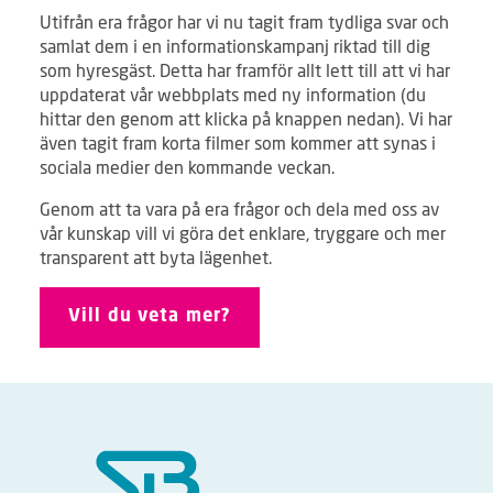
Utifrån era frågor har vi nu tagit fram tydliga svar och
samlat dem i en informationskampanj riktad till dig
som hyresgäst. Detta har framför allt lett till att vi har
uppdaterat vår webbplats med ny information (du
hittar den genom att klicka på knappen nedan). Vi har
även tagit fram korta filmer som kommer att synas i
sociala medier den kommande veckan.
Genom att ta vara på era frågor och dela med oss av
vår kunskap vill vi göra det enklare, tryggare och mer
transparent att byta lägenhet.
Vill du veta mer?