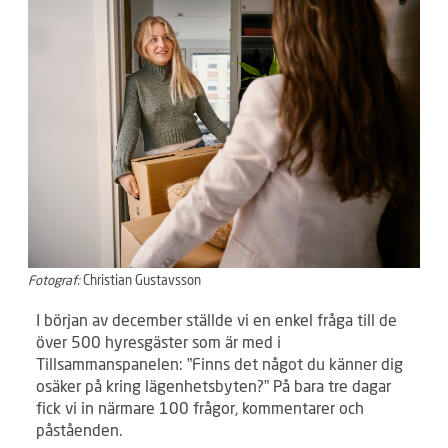
Fotograf:
Christian Gustavsson
I början av december ställde vi en enkel fråga till de
över 500 hyresgäster som är med i
Tillsammanspanelen: ”Finns det något du känner dig
osäker på kring lägenhetsbyten?” På bara tre dagar
fick vi in närmare 100 frågor, kommentarer och
påståenden.