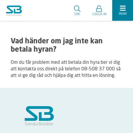
MENY
SÖK
LOGGA IN
Vad händer om jag inte kan
betala hyran?
Om du får problem med att betala din hyra ber vi dig
att kontakta oss direkt på telefon 08-508 37 000 så
att vi ge dig råd och hjälpa dig att hitta en lösning.