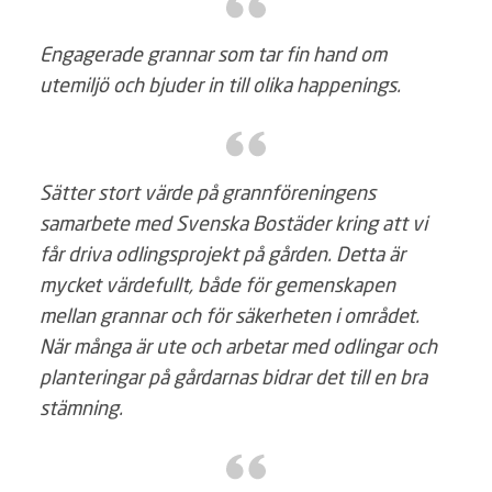
Engagerade grannar som tar fin hand om
utemiljö och bjuder in till olika happenings.
Sätter stort värde på grannföreningens
samarbete med Svenska Bostäder kring att vi
får driva odlingsprojekt på gården. Detta är
mycket värdefullt, både för gemenskapen
mellan grannar och för säkerheten i området.
När många är ute och arbetar med odlingar och
planteringar på gårdarnas bidrar det till en bra
stämning.