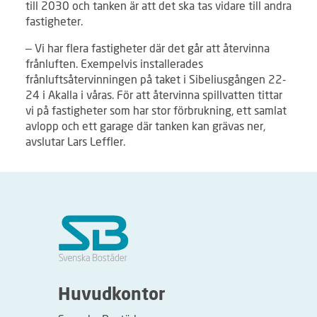
till 2030 och tanken är att det ska tas vidare till andra
fastigheter.
– Vi har flera fastigheter där det går att återvinna
frånluften. Exempelvis installerades
frånluftsåtervinningen på taket i Sibeliusgången 22-
24 i Akalla i våras. För att återvinna spillvatten tittar
vi på fastigheter som har stor förbrukning, ett samlat
avlopp och ett garage där tanken kan grävas ner,
avslutar Lars Leffler.
Huvudkontor