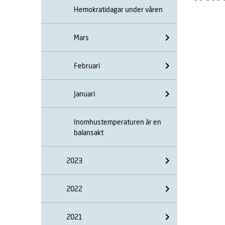
Hemokratidagar under våren
Mars
Februari
Januari
Inomhustemperaturen är en
balansakt
2023
2022
2021