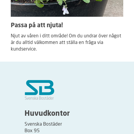
Passa på att njuta!
Njut av våren i ditt område! Om du undrar över något
är du alltid välkommen att ställa en fråga via
kundservice.
Huvudkontor
Svenska Bostäder
Box 95