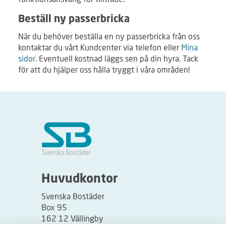
Beställ ny passerbricka
När du behöver beställa en ny passerbricka från oss
kontaktar du vårt Kundcenter via telefon eller
Mina
sidor
. Eventuell kostnad läggs sen på din hyra. Tack
för att du hjälper oss hålla tryggt i våra områden!
Huvudkontor
Svenska Bostäder
Box 95
162 12 Vällingby