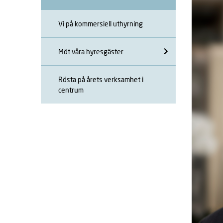
Vi på kommersiell uthyrning
Möt våra hyresgäster
Rösta på årets verksamhet i
centrum