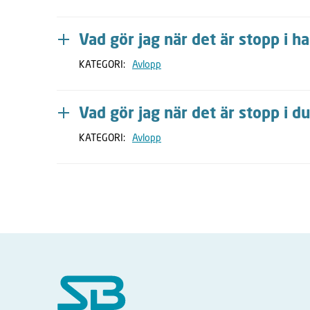
Vad gör jag när det är stopp i h
KATEGORI:
Avlopp
Vad gör jag när det är stopp i d
KATEGORI:
Avlopp