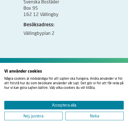
Svenska Bostäder
Box 95
162 12 Vällingby
Besöksadress:
Vällingbyplan 2
Vi använder cookies
Några cookies är nödvändiga för att sajten ska fungera. Andra använder vi för
att förstå hur du som besökare använder vår sajt. Det gör vi för att får reda på
hur vi kan göra sajten bättre. Välj vilka cookies du vill tillåta.
Acceptera alla
Nej, justera
Neka